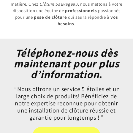
matière. Chez
Clôture Sauvageau
, nous mettons à votre
disposition une équipe de
professionnels
passionnés
pour une
pose de clôture
qui saura répondre à
vos
besoins
.
Téléphonez-nous dès
maintenant pour plus
d’information.
“ Nous offrons un service 5 étoiles et un
large choix de produits! Bénéficiez de
notre expertise reconnue pour obtenir
une installation de clôture réussie et
garantie pour longtemps ! ”