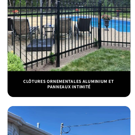
CLÔTURES ORNEMENTALES ALUMINIUM ET
PANNEAUX INTIMITÉ