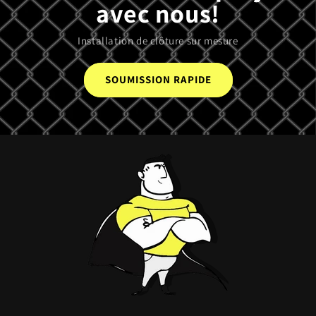
avec nous!
Installation de clôture sur mesure
SOUMISSION RAPIDE