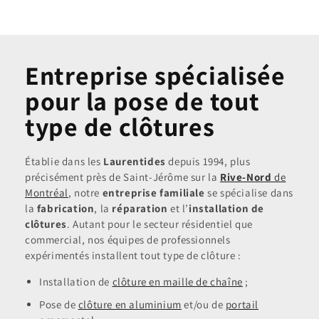
Entreprise spécialisée
pour la pose de tout
type de clôtures
Établie dans les
Laurentides
depuis 1994, plus
précisément près de Saint-Jérôme sur la
Rive-Nord
de
Montréal
, notre
entreprise familiale
se spécialise dans
la
fabrication
, la
réparation
et l’
installation de
clôtures
. Autant pour le secteur résidentiel que
commercial, nos équipes de professionnels
expérimentés installent tout type de clôture :
Installation de
clôture en maille de chaîne
;
Pose de
clôture en aluminium
et/ou de
portail