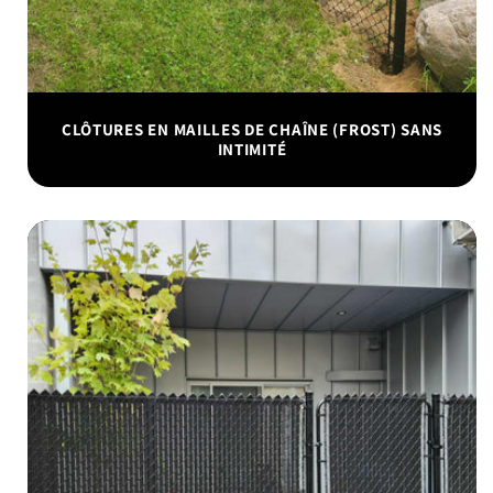
CLÔTURES EN MAILLES DE CHAÎNE (FROST) SANS
INTIMITÉ