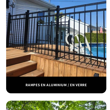
RAMPES EN ALUMINIUM / EN VERRE