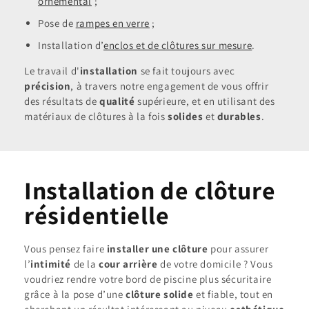
ornemental
;
Pose de
rampes en verre
;
Installation d’
enclos et de clôtures sur mesure
.
Le travail d'
installation
se fait toujours avec
précision
, à travers notre engagement de vous offrir
des résultats de
qualité
supérieure, et en utilisant des
matériaux de clôtures à la fois
solides
et
durables
.
Installation de clôture
résidentielle
Vous pensez faire
installer une clôture
pour assurer
l’
intimité
de la
cour arrière
de votre domicile ? Vous
voudriez rendre votre bord de piscine plus sécuritaire
grâce à la pose d’une
clôture solide
et fiable, tout en