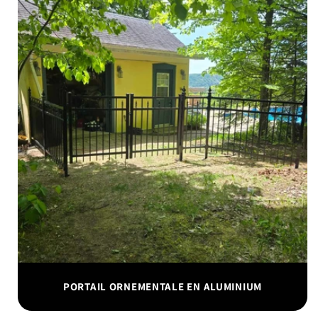
PORTAIL ORNEMENTALE EN ALUMINIUM