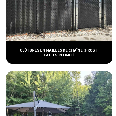
CLÔTURES EN MAILLES DE CHAÎNE (FROST)
LATTES INTIMITÉ