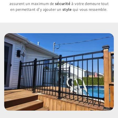
assurent un maximum de
sécurité
à votre demeure tout
en permettant d’y ajouter un
style
qui vous ressemble.