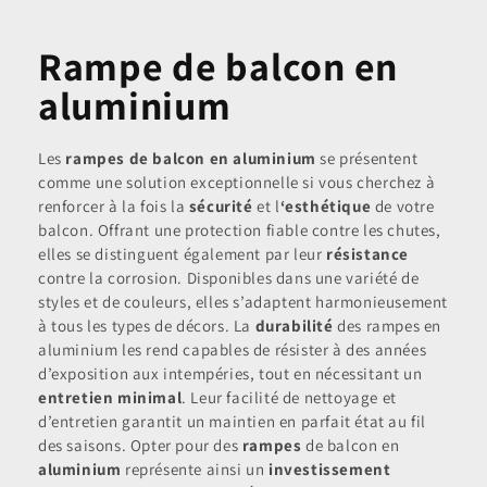
Rampe de balcon en
aluminium
Les
rampes de balcon en aluminium
se présentent
comme une solution exceptionnelle si vous cherchez à
renforcer à la fois la
sécurité
et l
‘esthétique
de votre
balcon. Offrant une protection fiable contre les chutes,
elles se distinguent également par leur
résistance
contre la corrosion. Disponibles dans une variété de
styles et de couleurs, elles s’adaptent harmonieusement
à tous les types de décors. La
durabilité
des rampes en
aluminium les rend capables de résister à des années
d’exposition aux intempéries, tout en nécessitant un
entretien minimal
. Leur facilité de nettoyage et
d’entretien garantit un maintien en parfait état au fil
des saisons. Opter pour des
rampes
de balcon en
aluminium
représente ainsi un
investissement