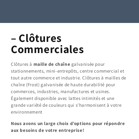
– Clôtures
Commerciales
Clôtures à
maille de chaîne
galvanisée pour
stationnements, mini-entrepôts, centre commercial et
tout autre commerce et industrie. Clôtures à mailles de
chaîne (Frost) galvanisée de haute durabilité pour
commerces, industries, manufactures et usines.
Également disponible avec lattes intimités et une
grande variété de couleurs qui s’harmonisent à votre
environnement
Nous avons un large choix d’options pour répondre
aux besoins de votre entreprise!