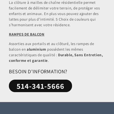
La clôture à mailles de chaîne résidentielle permet
facilement de délimiter votre terrain, de protéger vos
enfants et animaux. En plus vous pouvez ajouter des
lattes pour plus d’intimité. 5 Choix de couleurs qui
s’harmonisent avec votre résidence.
RAMPES DE BALCON
Assorties aux portails et au clôturé, les rampes de
balcon en
aluminium
possèdent les mêmes
caractéristiques de qualité :
Durable, Sans Entretien,
conforme et garantie
.
BESOIN D'INFORMATION?
514-341-5666