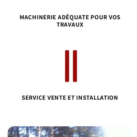
MACHINERIE ADÉQUATE POUR VOS
TRAVAUX
SERVICE VENTE ET INSTALLATION