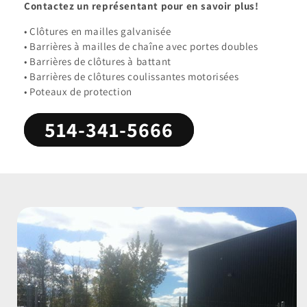
Contactez un représentant pour en savoir plus!
• Clôtures en mailles galvanisée
• Barrières à mailles de chaîne avec portes doubles
• Barrières de clôtures à battant
• Barrières de clôtures coulissantes motorisées
• Poteaux de protection
514-341-5666