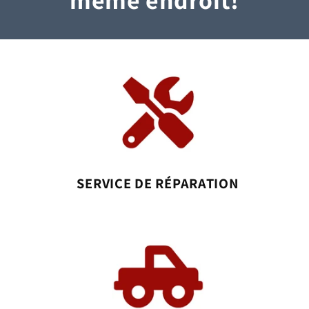
SERVICE DE RÉPARATION