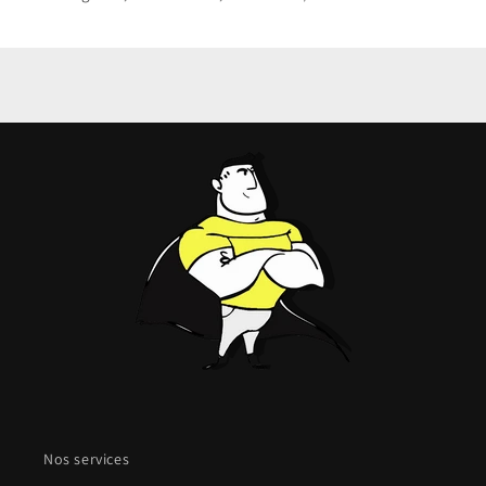
Nos services