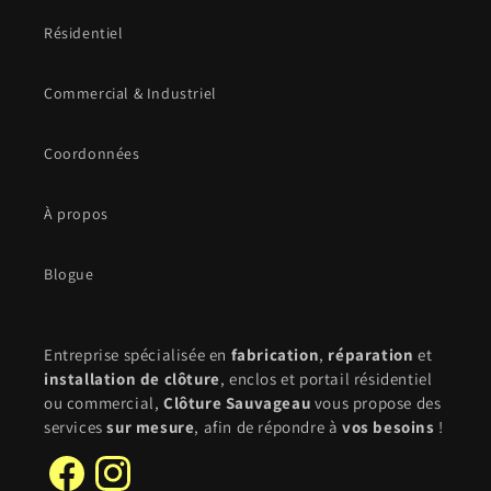
Résidentiel
Commercial & Industriel
Coordonnées
À propos
Blogue
Entreprise spécialisée en
fabrication
,
réparation
et
installation de clôture
, enclos et portail résidentiel
ou commercial,
Clôture Sauvageau
vous propose des
services
sur mesure
, afin de répondre à
vos besoins
!
Facebook
Instagram