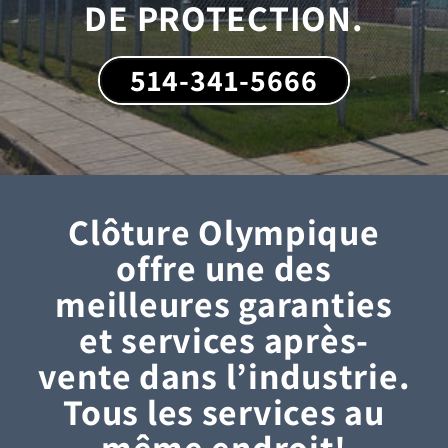
DE PROTECTION.
514-341-5666
Clôture Olympique
offre une des
meilleures garanties
et services après-
vente dans l’industrie.
Tous les services au
même endroit!