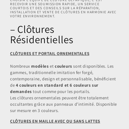
RECEVOIR UNE SOUMISSION RAPIDE, UN SERVICE
COURTOIS ET DES CONSEILS SUR LA RÉPARATION,
INSTALLATION ET VENTE DE CLÔTURES EN HARMONIE AVEC
VOTRE ENVIRONNEMENT.
– Clôtures
Résidentielles
CLÔTURES ET PORTAIL ORNEMENTALES
Nombreux
modèles
et
couleurs
sont disponibles. Les
gammes, traditionnelle imitation fer forgé,
contemporaine, design et personnalisable, bénéficient
de
4 couleurs en standard et 6 couleurs sur
demandes
tout comme pour les portails.
Les clôtures ornementales peuvent être totalement
occultantes grâce aux panneaux d’intimité. Disponible
sur mesure en 3 couleurs.
CLÔTURES EN MAILLE AVEC OU SANS LATTES