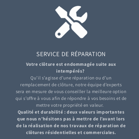
SERVICE DE RÉPARATION
Votre clôture est endommagée suite aux
intempérés?
Qu’il s’agisse d’une réparation ou d’un
remplacement de clôture, notre équipe d’experts
sera en mesure de vous conseiller la meilleure option
qui s’offre à vous afin de répondre à vos besoins et de
mettre votre propriété en valeur.
Qualité et durabilité : deux valeurs importantes
que nous n’hésitons pas à mettre de l’avant lors
de la réalisation de nos travaux de réparation de
clôtures résidentielles et commerciales.