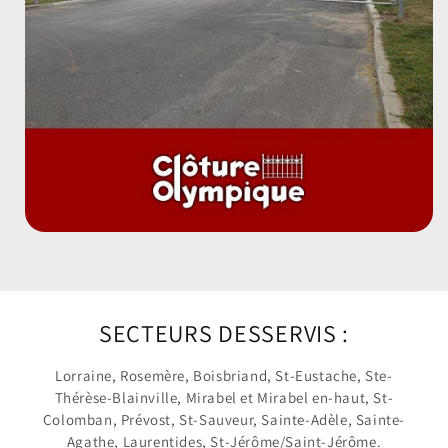
SECTEURS DESSERVIS :
Lorraine, Rosemère, Boisbriand, St-Eustache, Ste-
Thérèse-Blainville, Mirabel et Mirabel en-haut, St-
Colomban, Prévost, St-Sauveur, Sainte-Adèle, Sainte-
Agathe, Laurentides, St-Jérôme/Saint-Jérôme.